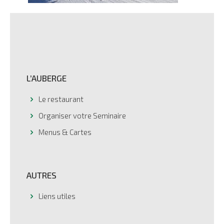
L’AUBERGE
Le restaurant
Organiser votre Seminaire
Menus & Cartes
AUTRES
Liens utiles