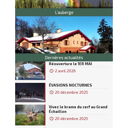
L’auberge
Dernières actualités
Réouverture le 1ER MAI
2 avril 2026
ÉVASIONS NOCTURNES
20 décembre 2025
Vivez le brame du cerf au Grand
Échaillon
20 décembre 2025