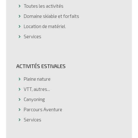
Toutes les activités
Domaine skiable et forfaits
Location de matériel
Services
ACTIVITÉS ESTIVALES
Pleine nature
VTT, autres...
Canyoning
Parcours Aventure
Services