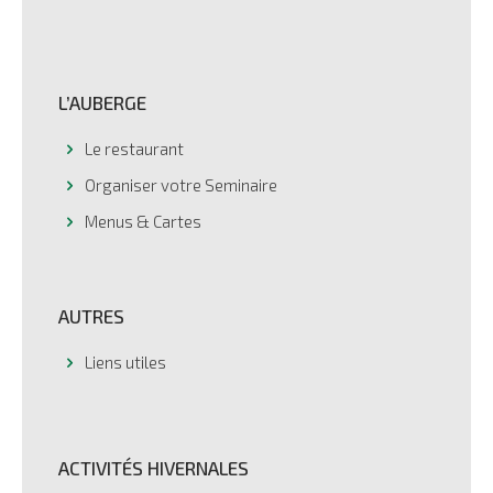
L’AUBERGE
Le restaurant
Organiser votre Seminaire
Menus & Cartes
AUTRES
Liens utiles
ACTIVITÉS HIVERNALES