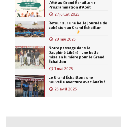
l’été au Grand Échaillon +
Programmation d’Août
27 juillet 2025
Retour sur une belle journée de
cohésion au Grand Échaillon
29 mai 2025
Notre passage dans le
Dauphiné Libéré : une belle
mise en lumière pour le Grand
Échaillon
1 mai 2025
Le Grand Échaillon : une
nouvelle aventure avec Anaïs !
25 avril 2025