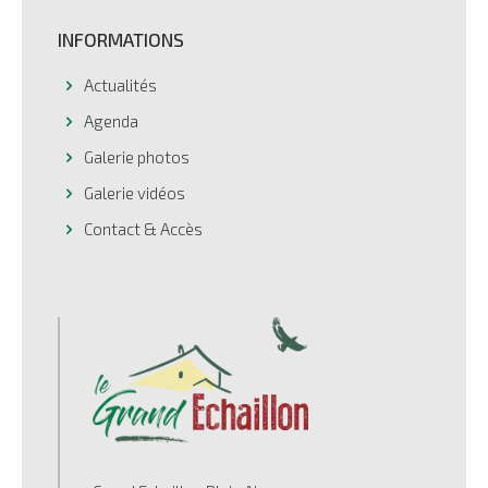
INFORMATIONS
Actualités
Agenda
Galerie photos
Galerie vidéos
Contact & Accès