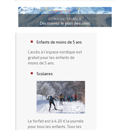
DOMAINE SKIABLE
Découvrez le plan des sites
Enfants de moins de 5 ans
L’accès à l’espace nordique est
gratuit pour les enfants de
moins de 5 ans.
Scolaires
Le forfait est à 4.20 € la journée
pour tous les enfants. Tous les