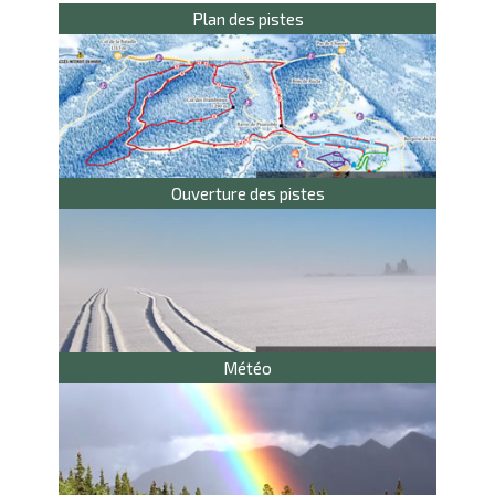
Plan des pistes
Ouverture des pistes
Météo