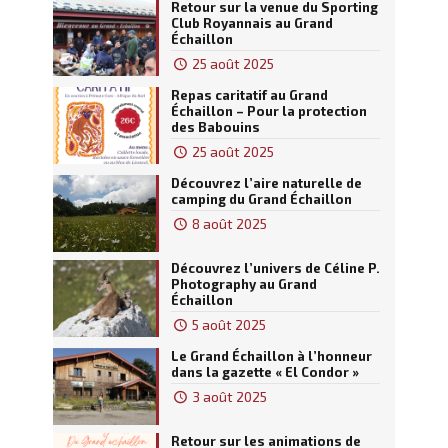
Retour sur la venue du Sporting
Club Royannais au Grand
Échaillon
25 août 2025
Repas caritatif au Grand
Échaillon – Pour la protection
des Babouins
25 août 2025
Découvrez l’aire naturelle de
camping du Grand Échaillon
8 août 2025
Découvrez l’univers de Céline P.
Photography au Grand
Échaillon
5 août 2025
Le Grand Échaillon à l’honneur
dans la gazette « El Condor »
3 août 2025
Retour sur les animations de