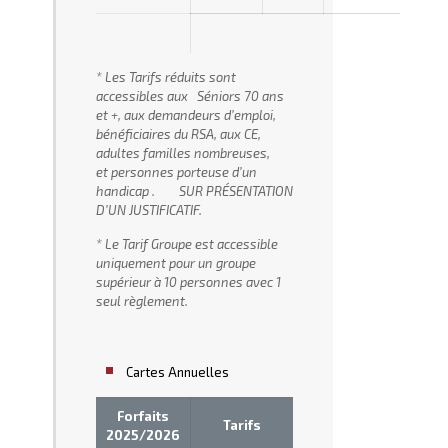
* Les Tarifs réduits sont
accessibles aux Séniors 70 ans
et +, aux demandeurs d’emploi,
bénéficiaires du RSA, aux CE,
adultes familles nombreuses,
et personnes porteuse d’un
handicap . SUR PRÉSENTATION
D’UN JUSTIFICATIF.
* Le Tarif Groupe est accessible
uniquement pour un groupe
supérieur à 10 personnes avec 1
seul
règlement.
Cartes Annuelles
Forfaits
Tarifs
2025/2026