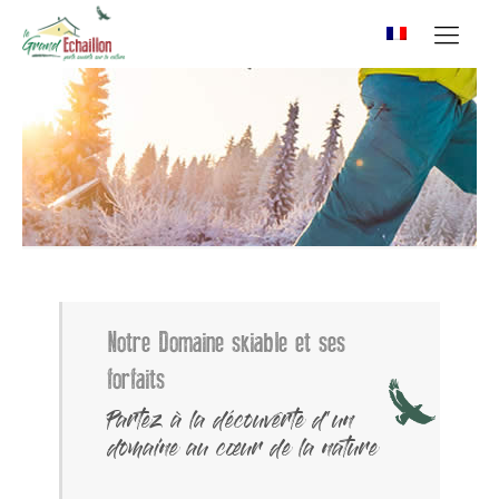
Notre Domaine skiable et ses
forfaits
Partez à la découverte d'un
domaine au cœur de la nature