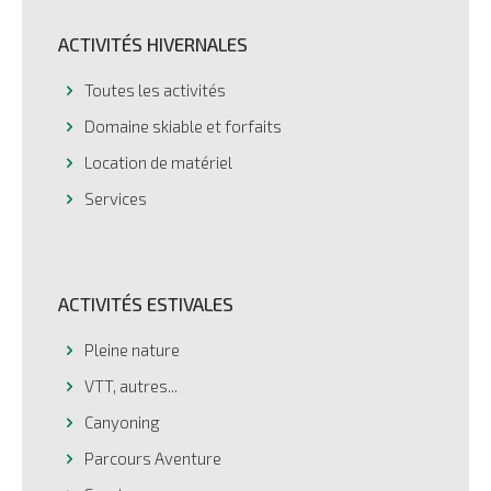
ACTIVITÉS HIVERNALES
Toutes les activités
Domaine skiable et forfaits
Location de matériel
Services
ACTIVITÉS ESTIVALES
Pleine nature
VTT, autres...
Canyoning
Parcours Aventure