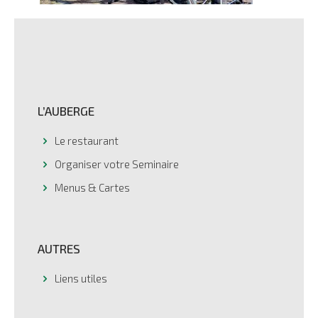
L’AUBERGE
Le restaurant
Organiser votre Seminaire
Menus & Cartes
AUTRES
Liens utiles