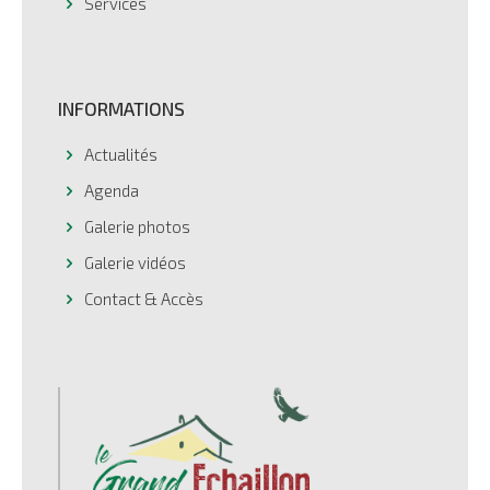
Services
INFORMATIONS
Actualités
Agenda
Galerie photos
Galerie vidéos
Contact & Accès