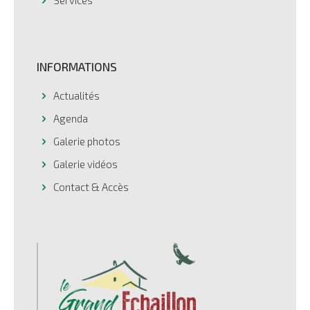
Services
INFORMATIONS
Actualités
Agenda
Galerie photos
Galerie vidéos
Contact & Accès