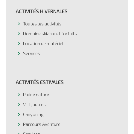
ACTIVITÉS HIVERNALES
Toutes les activités
Domaine skiable et forfaits
Location de matériel
Services
ACTIVITÉS ESTIVALES
Pleine nature
VTT, autres...
Canyoning
Parcours Aventure