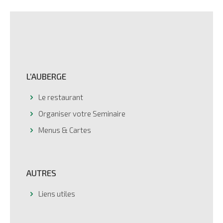
L’AUBERGE
Le restaurant
Organiser votre Seminaire
Menus & Cartes
AUTRES
Liens utiles