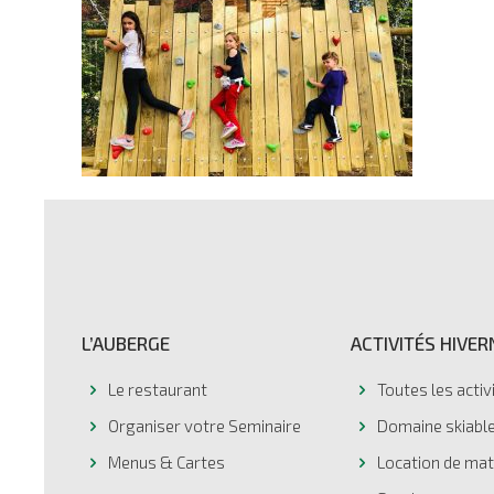
L’AUBERGE
ACTIVITÉS HIVER
Le restaurant
Toutes les activ
Organiser votre Seminaire
Domaine skiable
Menus & Cartes
Location de mat