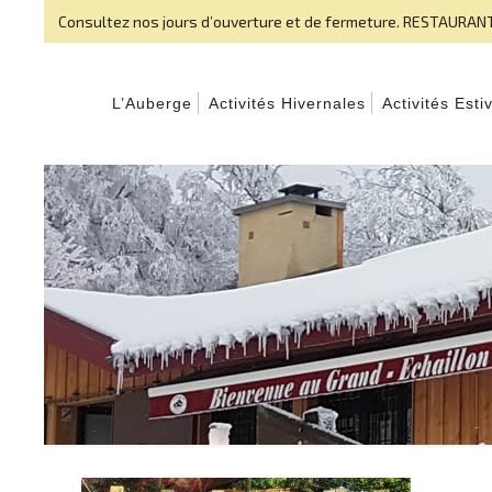
Consultez nos jours d’ouverture et de fermeture
. RESTAURANT
L’Auberge
Activités Hivernales
Activités Esti