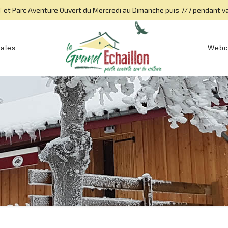
 et Parc Aventure Ouvert du Mercredi au Dimanche puis 7/7 pendant v
vales
Webc