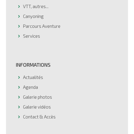
VTT, autres...
Canyoning
Parcours Aventure
Services
INFORMATIONS
Actualités
Agenda
Galerie photos
Galerie vidéos
Contact & Accès