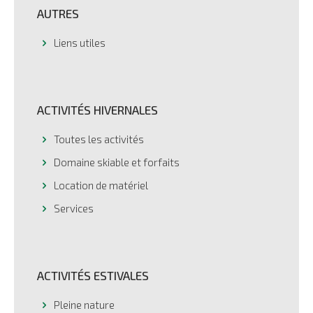
AUTRES
Liens utiles
ACTIVITÉS HIVERNALES
Toutes les activités
Domaine skiable et forfaits
Location de matériel
Services
ACTIVITÉS ESTIVALES
Pleine nature