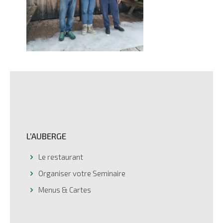
L’AUBERGE
Le restaurant
Organiser votre Seminaire
Menus & Cartes